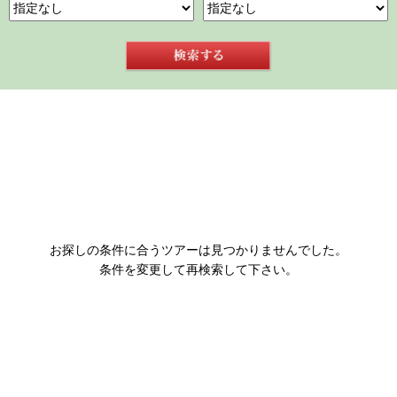
お探しの条件に合うツアーは見つかりませんでした。
条件を変更して再検索して下さい。