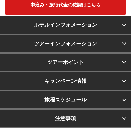
申込み・旅行代金の確認はこちら
ホテルインフォメーション
ツアーインフォメーション
ツアーポイント
キャンペーン情報
旅程スケジュール
注意事項